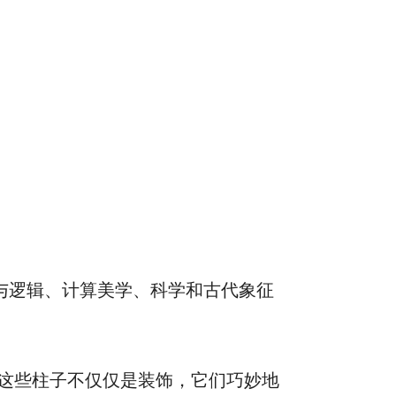
与逻辑、计算美学、科学和古代象征
这些柱子不仅仅是装饰，它们巧妙地