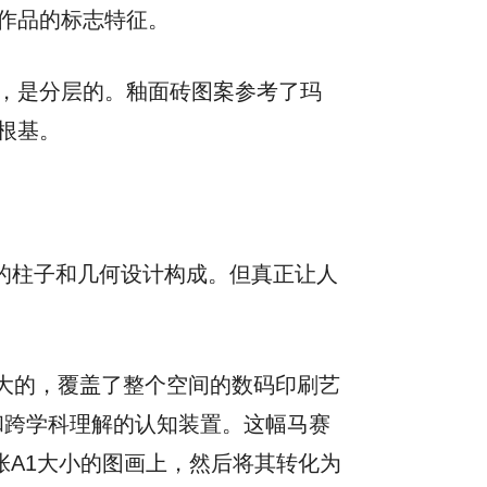
作品的标志特征。
，是分层的。釉面砖图案参考了玛
根基。
粗大的柱子和几何设计构成。但真正让人
件巨大的，覆盖了整个空间的数码印刷艺
和跨学科理解的认知装置。这幅马赛
张A1大小的图画上，然后将其转化为