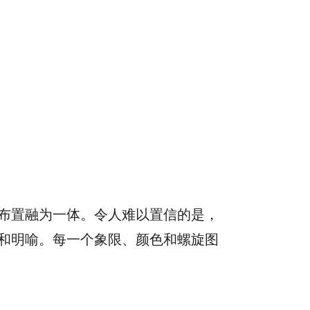
布置融为一体。令人难以置信的是，
和明喻。每一个象限、颜色和螺旋图