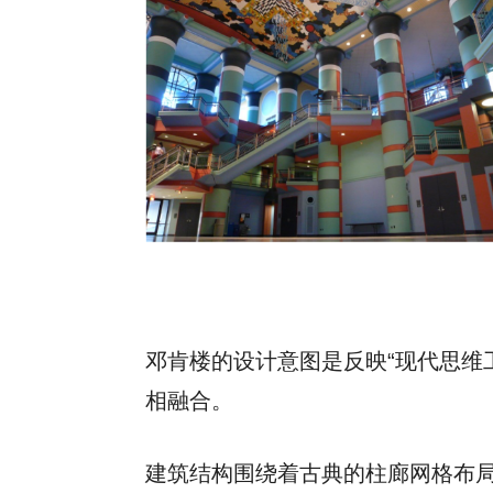
邓肯楼的设计意图是反映“现代思维
相融合。
建筑结构围绕着古典的柱廊网格布