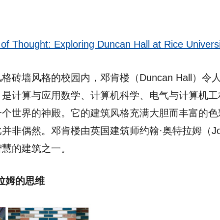
 Thought: Exploring Duncan Hall at Rice Universi
砖墙风格的校园内，邓肯楼（Duncan Hall）
，是计算与应用数学、计算机科学、电气与计算机工
一个世界的神殿。它的建筑风格充满大胆而丰富的色
偶然。邓肯楼由英国建筑师约翰·奥特拉姆（John 
智慧的建筑之一。
拉姆的思维