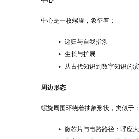
中心是一枚螺旋，象征着：
递归与自我指涉
生长与扩展
从古代知识到数字知识的演
周边形态
螺旋周围环绕着抽象形状，类似于
微芯片与电路路径：呼应大