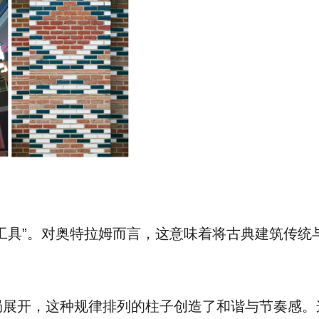
工具”。对奥特拉姆而言，这意味着将古典建筑传统
局展开，这种规律排列的柱子创造了和谐与节奏感。