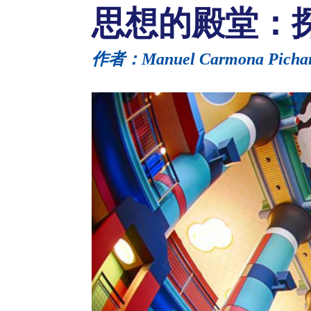
思想的殿堂：
作者：Manuel Carmona 