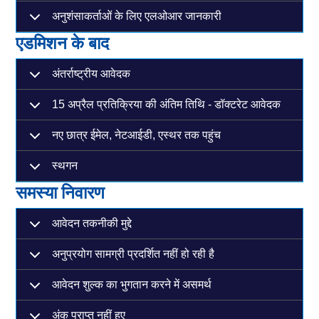
अनुशंसाकर्ताओं के लिए एलओआर जानकारी
एडमिशन के बाद
अंतर्राष्ट्रीय आवेदक
15 अप्रैल प्रतिक्रिया की अंतिम तिथि - डॉक्टरेट आवेदक
नए छात्र ईमेल, नेटआईडी, एस्थर तक पहुंच
स्थगन
समस्या निवारण
आवेदन तकनीकी मुद्दे
अनुप्रयोग सामग्री प्रदर्शित नहीं हो रही है
आवेदन शुल्क का भुगतान करने में असमर्थ
अंक प्राप्त नहीं हुए