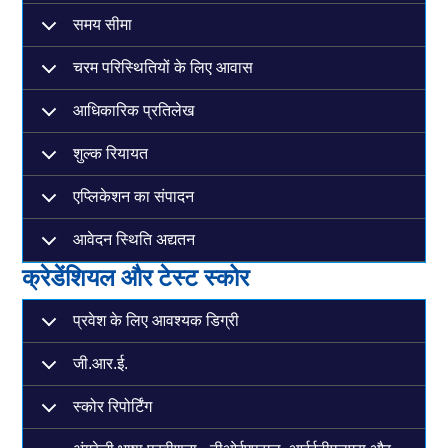
समय सीमा
चरम परिस्थितियों के लिए आवास
आधिकारिक प्रतिलेख
शुल्क रियायत
एप्लिकेशन का संपादन
आवेदन स्थिति अद्यतन
क्रेडेंशियल और टेस्ट स्कोर
प्रवेश के लिए आवश्यक डिग्री
जी.आर.ई.
स्कोर रिपोर्टिंग