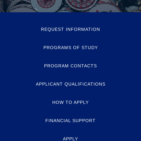
REQUEST INFORMATION
PROGRAMS OF STUDY
PROGRAM CONTACTS
APPLICANT QUALIFICATIONS
HOW TO APPLY
FINANCIAL SUPPORT
APPLY