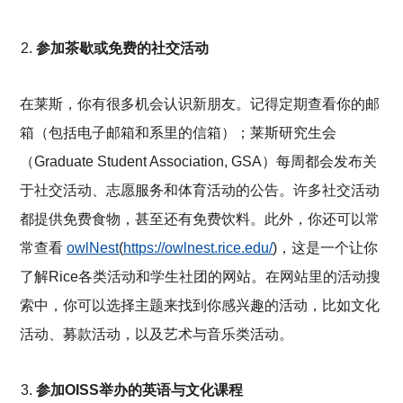
参加茶歇或免费的社交活动
在莱斯，你有很多机会认识新朋友。记得定期查看你的邮
箱（包括电子邮箱和系里的信箱）；莱斯研究生会
（Graduate Student Association, GSA）每周都会发布关
于社交活动、志愿服务和体育活动的公告。许多社交活动
都提供免费食物，甚至还有免费饮料。此外，你还可以常
常查看
owlNest
(
https://owlnest.rice.edu/
)，这是一个让你
了解Rice各类活动和学生社团的网站。在网站里的活动搜
索中，你可以选择主题来找到你感兴趣的活动，比如文化
活动、募款活动，以及艺术与音乐类活动。
参加OISS举办的英语与文化课程