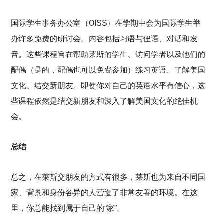
国际学生事务办公室（OISS）在学期中会为国际学生举
办许多免费的研讨会。内容包括习语与俚语、对话和发
音。这些课程旨在帮助莱斯的学生、访问学者以及他们的
配偶（是的，配偶也可以免费参加）练习英语、了解美国
文化、结交新朋友。即使你对自己的英语水平有信心，这
些课程依然是结交新朋友和深入了解美国文化的绝佳机
会。
总结
总之，在莱斯交朋友的方式有很多，莱斯也为来自不同国
家、背景和身份各异的人营造了非常友善的环境。在这
里，你总能找到属于自己的“家”。