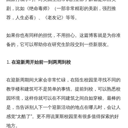
剧，比如《绝命毒师》（一部非常精彩的美剧，强烈推
荐，人生必看）、《老友记》等等。
如果你也有同样的担忧，不用担心。这篇博客就是为你准
备的，它可以帮助你在研究生阶段交到一些新朋友。
在迎新周开始前一到两周到校
在迎新周期间大家会非常忙碌，在陌生校园里寻找不同的
教学楼和建筑可不是简单的事情。提前到校，可以熟悉校
园环境，这样你就可以在不同建筑之间自如穿梭。最棒的
是，当告诉别人下一个迎新活动的地点在哪儿时，会让人
感觉“太酷了”。更不用说莱斯校园里有很多值得探索的好
地方。