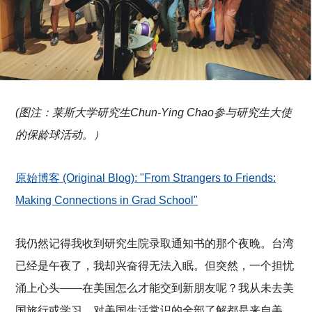
(图注：莱斯大学研究生Chun-Ying Chao参与研究生大使
的保龄球活动。）
原始博客 (Original Blog): "From Strangers to Friends:
Making Connections in Grad School"
我仍然记得我收到研究生院录取通知书的那个夜晚。台湾
已经是午夜了，我却兴奋得无法入眠。但突然，一个担忧
涌上心头——在美国怎么才能交到新朋友呢？我从未去美
国旅行或学习。对美国生活常识的全部了解都是来自美