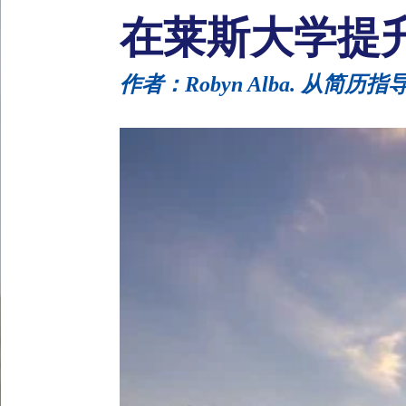
在莱斯大学提
作者：Robyn Alba. 