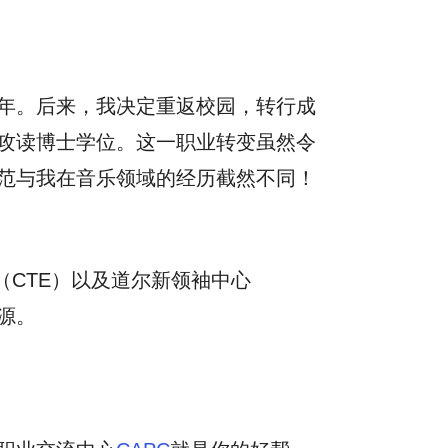
年。后来，我决定重返校园，转行成
攻读博士学位。这一职业转变虽然令
范与我在音乐领域的经历截然不同！
（CTE）以及道尔新领袖中心
资源。