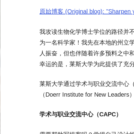
原始博客 (Original blog): "Sharpen you
我攻读生物化学博士学位的路径并
为一名科学家！我先在本地的州立
人振奋，但也伴随着许多预料之中
幸运的是，莱斯大学为此提供了充
莱斯大学通过学术与职业交流中心（
（Doerr Institute for N
学术与职业交流中心（CAPC）