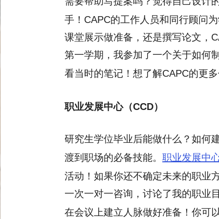
需要帮助写提案吗？觉得自己设计
手！CAPC的工作人员和同行顾问
课堂展示做准备，还是撰写论文，C
第一学期，我参加了一个关于如何
看当时的笔记！想了解CAPC的更
职业发展中心（CCD）
研究生学位毕业后能做什么？如何建
渡到职场的必备技能。
职业发展中
活动！如果你还不确定未来的职业方向
一次一对一咨询，讨论了我的职业
在会议上建立人脉做好准备！你可