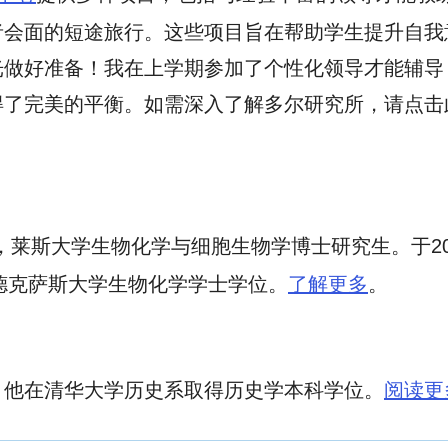
者会面的短途旅行。这些项目旨在帮助学生提升自我
光做好准备！我在上学期参加了个性化领导才能辅导
得了完美的平衡。如需深入了解多尔研究所，请点击
州沃斯堡，莱斯大学生物化学与细胞生物学博士研究生。于
北德克萨斯大学生物化学学士学位。
了解更多
。
，他在清华大学历史系取得历史学本科学位。
阅读更