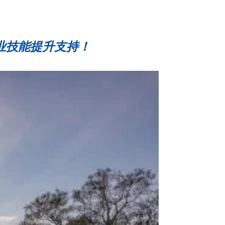
职业技能提升支持！