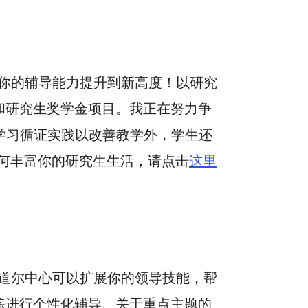
你的辅导能力提升到新高度！以研究
和研究生奖学金项目。我正在努力争
学习循证实践以改善教学外，学生还
如何丰富你的研究生生活，请点击
这里
道尔中心可以扩展你的领导技能，帮
练进行个性化辅导、关于重点主题的