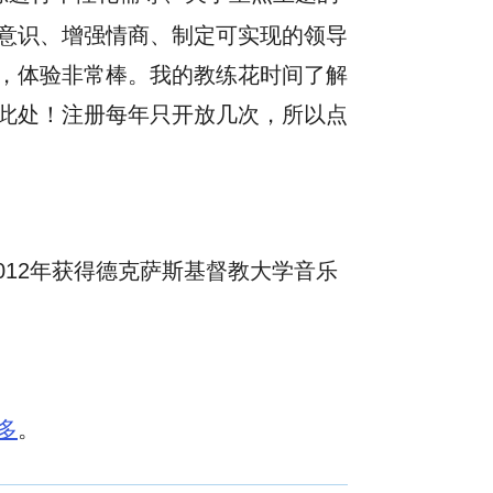
意识、增强情商、制定可实现的领导
，体验非常棒。我的教练花时间了解
此处！注册每年只开放几次，所以点
2012年获得德克萨斯基督教大学音乐
多
。