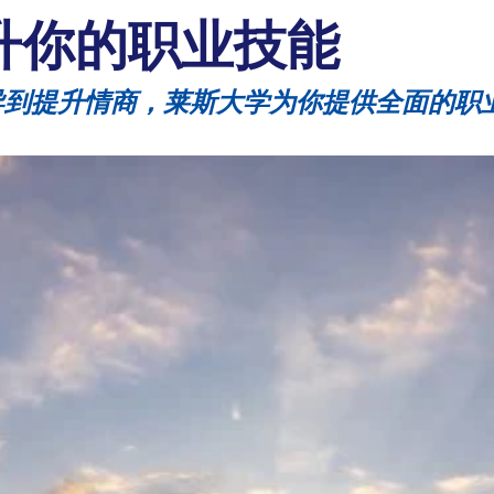
升你的职业技能
从简历指导到提升情商，莱斯大学为你提供全面的