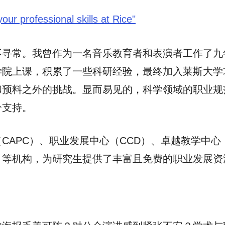
r professional skills at Rice"
不寻常。我曾作为一名音乐教育者和表演者工作了九
学院上课，积累了一些科研经验，最终加入莱斯大学
和预料之外的挑战。显而易见的，科学领域的职业规
分支持。
CAPC）、职业发展中心（CCD）、卓越教学中心
ew Leaders）等机构，为研究生提供了丰富且免费的职业发展